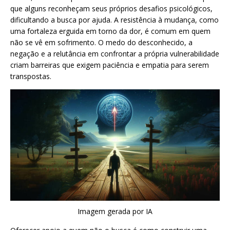
que alguns reconheçam seus próprios desafios psicológicos,
dificultando a busca por ajuda. A resistência à mudança, como
uma fortaleza erguida em torno da dor, é comum em quem
não se vê em sofrimento. O medo do desconhecido, a
negação e a relutância em confrontar a própria vulnerabilidade
criam barreiras que exigem paciência e empatia para serem
transpostas.
Imagem gerada por IA