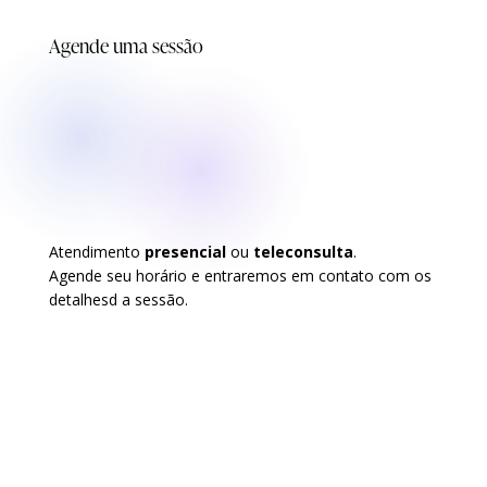
Agende uma sessão
Atendimento
presencial
ou
teleconsulta
.
Agende seu horário e entraremos em contato com os
detalhesd a sessão.