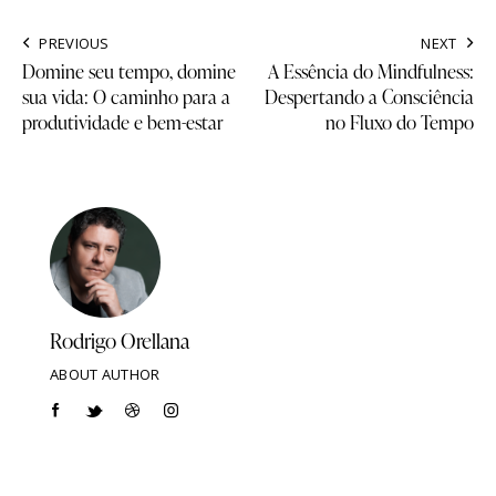
PREVIOUS
NEXT
Domine seu tempo, domine
A Essência do Mindfulness:
sua vida: O caminho para a
Despertando a Consciência
produtividade e bem-estar
no Fluxo do Tempo
Rodrigo Orellana
ABOUT AUTHOR