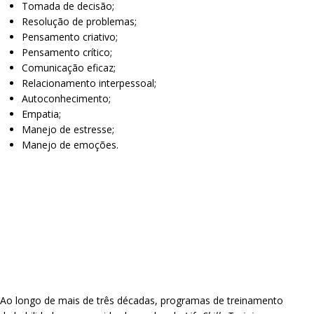
Tomada de decisão;
Resolução de problemas;
Pensamento criativo;
Pensamento crítico;
Comunicação eficaz;
Relacionamento interpessoal;
Autoconhecimento;
Empatia;
Manejo de estresse;
Manejo de emoções.
Ao longo de mais de três décadas, programas de treinamento