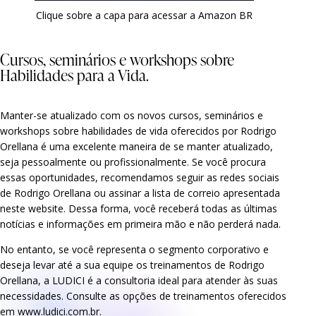
Clique sobre a capa para acessar a Amazon BR
Cursos, seminários e workshops sobre
Habilidades para a Vida.
Manter-se atualizado com os novos cursos, seminários e
workshops sobre habilidades de vida oferecidos por Rodrigo
Orellana é uma excelente maneira de se manter atualizado,
seja pessoalmente ou profissionalmente. Se você procura
essas oportunidades, recomendamos seguir as redes sociais
de Rodrigo Orellana ou assinar a lista de correio apresentada
neste website. Dessa forma, você receberá todas as últimas
notícias e informações em primeira mão e não perderá nada.
No entanto, se você representa o segmento corporativo e
deseja levar até a sua equipe os treinamentos de Rodrigo
Orellana, a LUDICI é a consultoria ideal para atender às suas
necessidades. Consulte as opções de treinamentos oferecidos
em
www.ludici.com.br
.