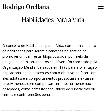
Habilidades para a Vida
O conceito de Habilidades para a Vida, como um conjunto
de habilidades para serem alcançadas no sentido de
promover um bem-estar biopsicossocial por meio da
adoção de comportamentos saudáveis, foi concebido pela
Organização Mundial da Saúde em 1993 para a orientação
educacional de adolescentes com o objetivo de fazer com
eles adotassem comportamentos prossociais e evitassem
envolvimentos com comportamentos socialmente não
desejados, como agressividade, abuso de substâncias ou
crimes e contravenções penais.