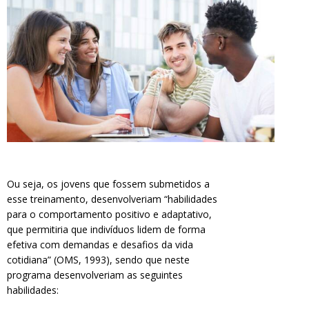
Ou seja, os jovens que fossem submetidos a
esse treinamento, desenvolveriam “habilidades
para o comportamento positivo e adaptativo,
que permitiria que indivíduos lidem de forma
efetiva com demandas e desafios da vida
cotidiana” (OMS, 1993), sendo que neste
programa desenvolveriam as seguintes
habilidades: