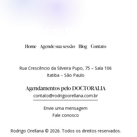
Home
Agende sua sessão
Blog
Contato
Rua Crescêncio da Silveira Pupo, 75 – Sala 106
Itatiba – São Paulo
Agendamentos pelo
DOCTORALIA
contato@rodrigoorellana.com.br
Envie uma mensagem
Fale conosco
Rodrigo Orellana © 2026. Todos os direitos reservados.