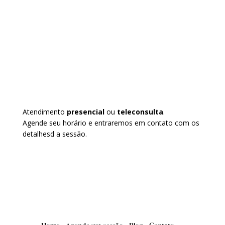
Atendimento
presencial
ou
teleconsulta
.
Agende seu horário e entraremos em contato com os
detalhesd a sessão.