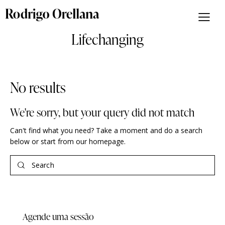
Lifechanging
No results
We're sorry, but your query did not match
Can't find what you need? Take a moment and do a search
below or start from
our homepage
.
Agende uma sessão