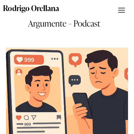
Argumente – Podcast