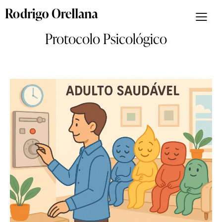
Protocolo Psicológico