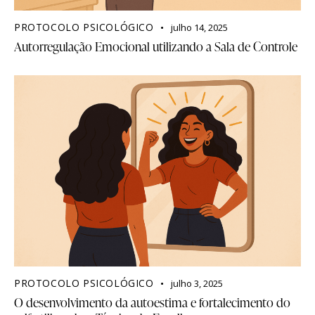
PROTOCOLO PSICOLÓGICO
julho 14, 2025
Autorregulação Emocional utilizando a Sala de Controle
PROTOCOLO PSICOLÓGICO
julho 3, 2025
O desenvolvimento da autoestima e fortalecimento do